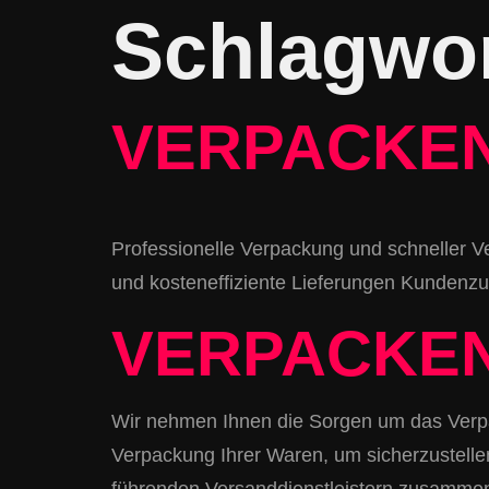
Schlagwo
VERPACKEN
Professionelle Verpackung und schneller V
und kosteneffiziente Lieferungen Kundenzu
VERPACKEN
Wir nehmen Ihnen die Sorgen um das Verpac
Verpackung Ihrer Waren, um sicherzustell